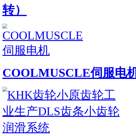
转）
COOLMUSCLE伺服电