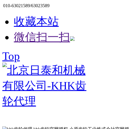
010-63021589/63023589
收藏本站
微信扫一扫
Top