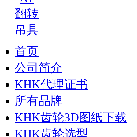
首页
公司简介
KHK代理证书
所有品牌
KHK齿轮3D图纸下载
KHK齿轮选型