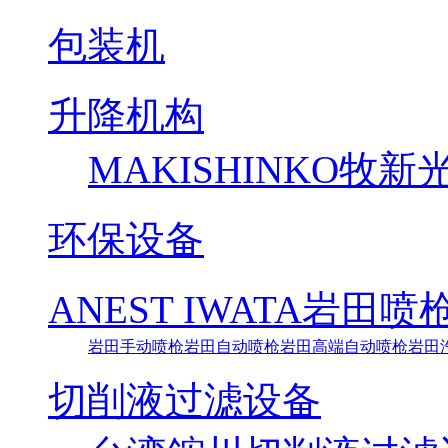
包装机
升降机构
MAKISHINKO牧
环保设备
ANEST IWATA岩田喷
岩田手动喷枪
岩田自动喷枪
岩田高端自动喷枪
岩田
切削液过滤设备