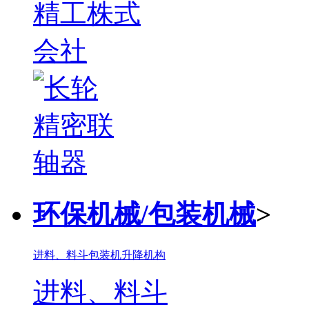
环保机械/包装机械
>
进料、料斗
包装机
升降机构
进料、料斗