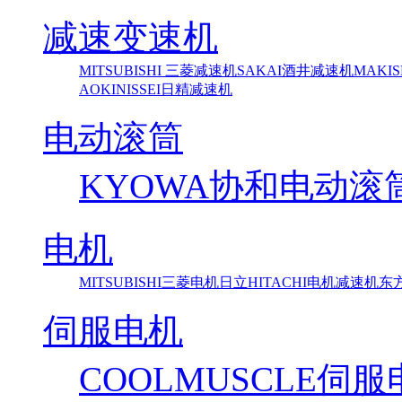
减速变速机
MITSUBISHI 三菱减速机
SAKAI酒井减速机
MAKI
AOKI
NISSEI日精减速机
电动滚筒
KYOWA协和电动滚
电机
MITSUBISHI三菱电机
日立HITACHI电机减速机
东方马
伺服电机
COOLMUSCLE伺