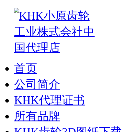
首页
公司简介
KHK代理证书
所有品牌
KHK齿轮3D图纸下载