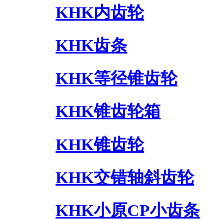
KHK内齿轮
KHK齿条
KHK等径锥齿轮
KHK锥齿轮箱
KHK锥齿轮
KHK交错轴斜齿轮
KHK小原CP小齿条