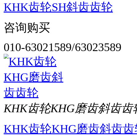
KHK齿轮SH斜齿齿轮
咨询购买
010-63021589/63023589
KHK齿轮KHG磨齿斜齿齿
KHK齿轮KHG磨齿斜齿齿