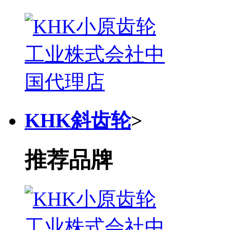
KHK斜齿轮
>
推荐品牌