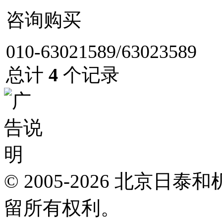
咨询购买
010-63021589/63023589
总计
4
个记录
© 2005-2026 北京
留所有权利。