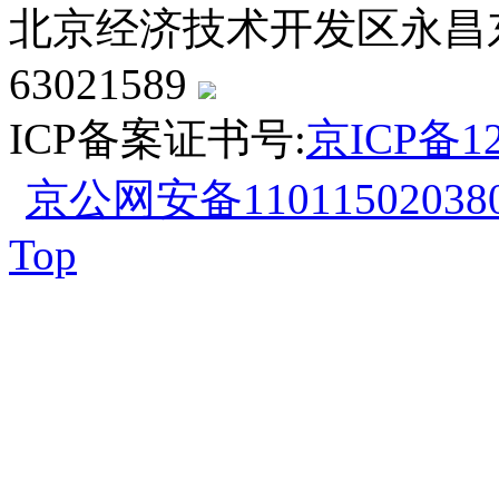
北京经济技术开发区永昌东四路
63021589
ICP备案证书号:
京ICP备12
京公网安备110115020380
Top