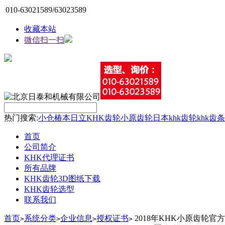
010-63021589/63023589
收藏本站
微信扫一扫
热门搜索:
小仓
椿本
日立
KHK齿轮
小原齿轮
日本khk
齿轮
khk齿条
首页
公司简介
KHK代理证书
所有品牌
KHK齿轮3D图纸下载
KHK齿轮选型
联系我们
首页
系统分类
企业信息
授权证书
2018年KHK小原齿轮官
>
>
>
>