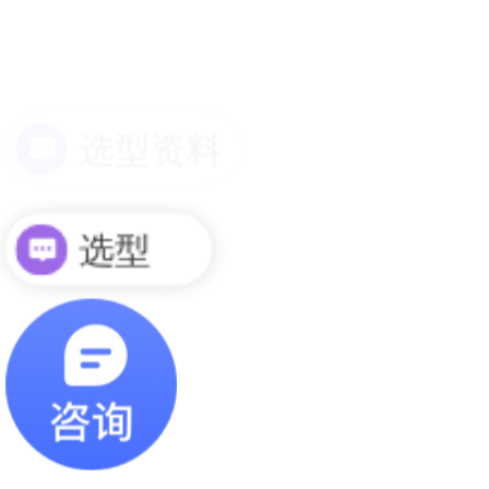
选型资料
选型