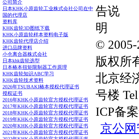
公司简介
日本KHK小原齿轮工业株式会社公司在中
国的代理店
资料库
KHK齿轮3D图纸下载
KHK小原齿轮样本资料电子版
© 20
KHK齿轮代理店介绍
进口品牌资料
小仓离合器株式会社
版权所
日本khk齿轮选型
日本椿本扭矩限制器工作原理
KHK齿轮知识ABC学习
北京经
KHK齿轮技术资料
2026年TSUBAKI椿本授权代理证书
号楼 Tel
授权证书
2016年KHK小原齿轮官方授权代理证书
2017年KHK小原齿轮官方授权代理证书
ICP备
2018年KHK小原齿轮官方授权代理证书
2019年KHK小原齿轮官方授权代理证书
京公网安备
2020年KHK小原齿轮官方授权代理证书
2021年KHK小原齿轮官方授权代理证书
2022年KHK小原齿轮官方授权代理证书