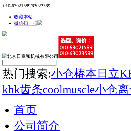
010-63021589/63023589
收藏本站
微信扫一扫
热门搜索:
小仓
椿本
日立
K
khk齿条
coolmuscle
小仓离
首页
公司简介