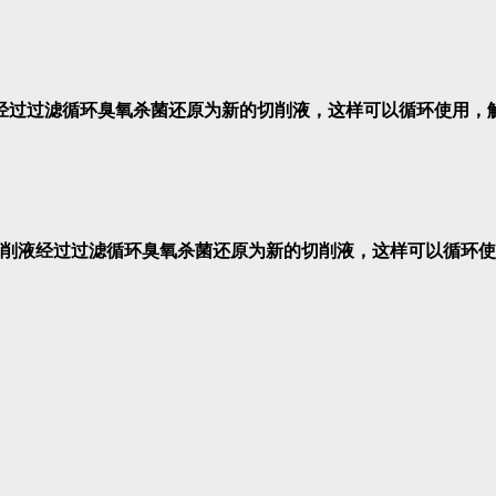
经过过滤循环臭氧杀菌还原为新的切削液，这样可以循环使用，
削液经过过滤循环臭氧杀菌还原为新的切削液，这样可以循环使