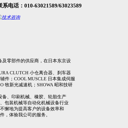
联系电话：010-63021589/63023589
及零部件的供应商，在日本东京设
A CLUTCH 小仓离合器、刹车器
辅件；COOL MUSCLE 日本集成伺服
O 牧新光减速机；SHOWA 昭和技研
备、印刷机械、橡胶、轮胎生产
、包装机械等自动化机械设备行业
不懈地为提高客户的设备效率和
件，体验我公司的服务。