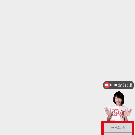
KHK齿轮代理
技术沟通