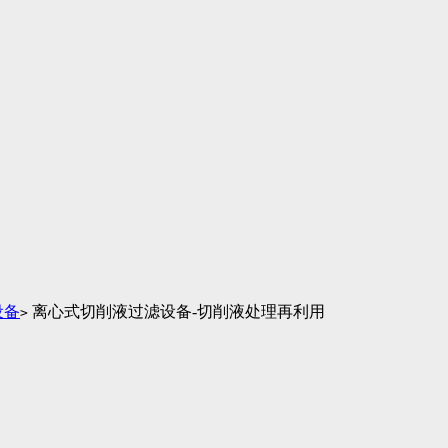
设备
离心式切削液过滤设备-切削液处理再利用
>