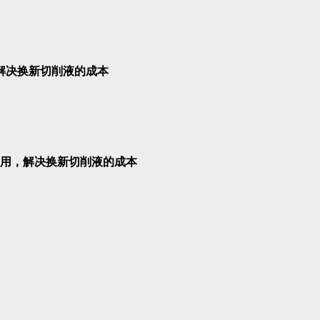
解决换新切削液的成本
用，解决换新切削液的成本