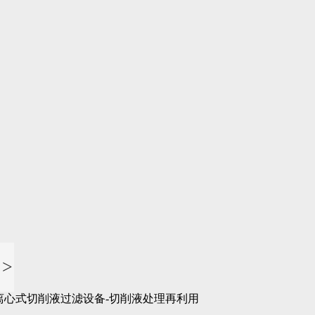
>
离心式切削液过滤设备-切削液处理再利用