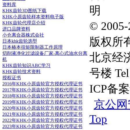
资料库
KHK齿轮3D图纸下载
KHK小原齿轮样本资料电子版
© 20
KHK齿轮代理店介绍
进口品牌资料
小仓离合器株式会社
版权所
日本khk齿轮选型
日本椿本扭矩限制器工作原理
切削液净化过滤设备厂家-离心式油水分离
北京经
机
KHK齿轮知识ABC学习
号楼 Tel
KHK齿轮技术资料
授权证书
2016年KHK小原齿轮官方授权代理证书
ICP备
2017年KHK小原齿轮官方授权代理证书
2018年KHK小原齿轮官方授权代理证书
京公网安备
2019年KHK小原齿轮官方授权代理证书
2020年KHK小原齿轮官方授权代理证书
2021年KHK小原齿轮官方授权代理证书
Top
2022年KHK小原齿轮官方授权代理证书
2023年KHK小原齿轮官方授权代理证书