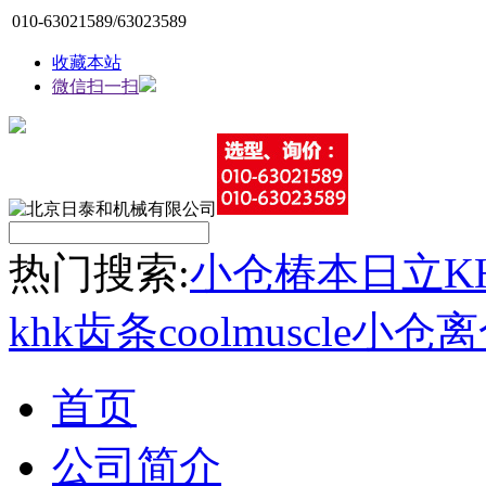
010-63021589/63023589
收藏本站
微信扫一扫
热门搜索:
小仓
椿本
日立
K
khk齿条
coolmuscle
小仓离
首页
公司简介