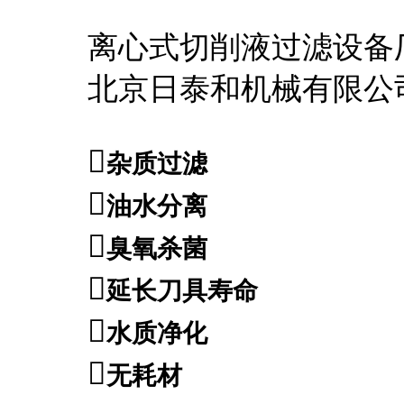
离心式切削液过滤设备
北京日泰和机械有限公司 / 2

杂质过滤

油水分离

臭氧杀菌

延长刀具寿命

水质净化

无耗材