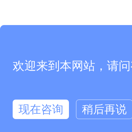
欢迎来到本网站，请问
现在咨询
稍后再说