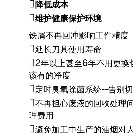

降低成本

维护健康保护环境
铁屑不再回冲影响工件精度

延长刀具使用寿命

2
6
年以上甚至
年不用更换
该有的净度

--
定时臭氧除菌系统
告别切

不再担心废液的回收处理
理费用

避免加工中生产的油烟对