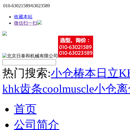
010-63021589/63023589
收藏本站
微信扫一扫
热门搜索:
小仓
椿本
日立
K
khk齿条
coolmuscle
小仓离
首页
公司简介