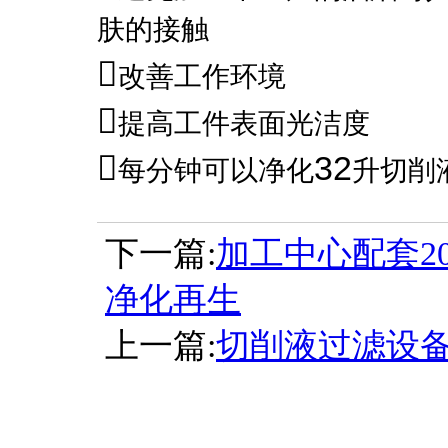
肤的接触

改善工作环境

提高工件表面光洁度

32
每分钟可以净化
升切削
下一篇:
加工中心配套2
净化再生
上一篇:
切削液过滤设