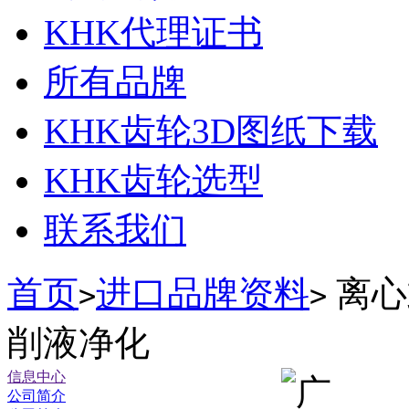
KHK代理证书
所有品牌
KHK齿轮3D图纸下载
KHK齿轮选型
联系我们
首页
进口品牌资料
离心
>
>
削液净化
信息中心
公司简介