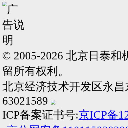
© 2005-2026 北京
留所有权利。
北京经济技术开发区永昌东四路
63021589
ICP备案证书号:
京ICP备12