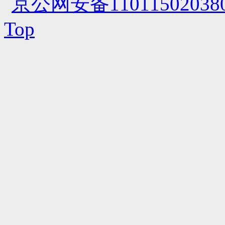
京公网安备110115020380
Top