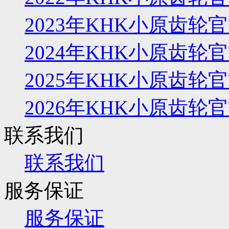
2023年KHK小原齿
2024年KHK小原齿
2025年KHK小原齿
2026年KHK小原齿
联系我们
联系我们
服务保证
服务保证