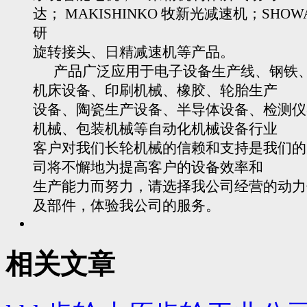
达； MAKISHINKO 牧新光减速机；SHOW
研
旋转接头、日精减速机等产品。
产品广泛应用于电子设备生产线、钢铁
机床设备、印刷机械、橡胶、轮胎生产
设备、陶瓷生产设备、半导体设备、检测仪
机械、包装机械等自动化机械设备行业
客户对我们长轮机械的信赖和支持是我们的
司将不懈地为提高客户的设备效率和
生产能力而努力，请选择我公司经营的动力
及部件，体验我公司的服务。
相关文章