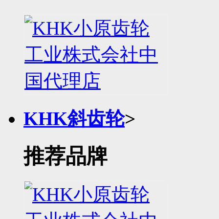
KHK斜齿轮
>
推荐品牌