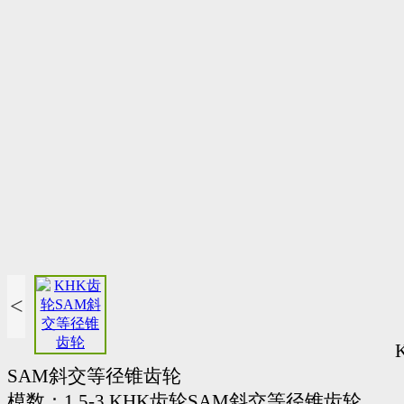
<
SAM斜交等径锥齿轮
模数：1.5-3 KHK齿轮SAM斜交等径锥齿轮