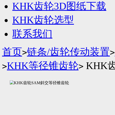
KHK齿轮3D图纸下载
KHK齿轮选型
联系我们
首页
链条/齿轮传动装置
>
>
KHK等径锥齿轮
KHK
>
>