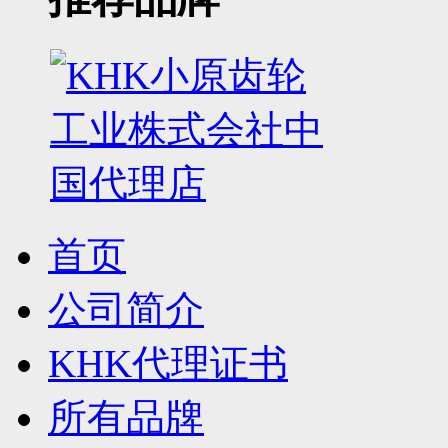
首页
公司简介
KHK代理证书
所有品牌