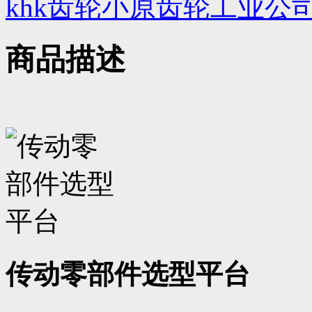
khk齿轮小原齿轮工业公
商品描述
传动零部件选型平台