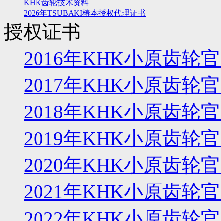
KHK齿轮技术资料
2026年TSUBAKI椿本授权代理证书
授权证书
2016年KHK小原齿
2017年KHK小原齿
2018年KHK小原齿
2019年KHK小原齿
2020年KHK小原齿
2021年KHK小原齿
2022年KHK小原齿