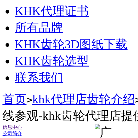
KHK代理证书
所有品牌
KHK齿轮3D图纸下载
KHK齿轮选型
联系我们
首页
khk代理店齿轮介绍
>
线参观-khk齿轮代理店提
信息中心
公司简介