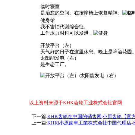
临时寝室
是治愈的空间。在按摩椅上恢复精神。
健身馆
我不害怕代谢综合征。
工作压力时也可以发泄！
开放平台（左）
天气好的日子在这里休息。晚上是啤酒花园
太阳能发电（右）
是生态工厂。
以上资料来源于KHK齿轮工业株式会社官网
下一篇:
KHK齿轮在中国的销售网|小原齿轮【官
上一篇:
KHK|小原歯車工業株式会社中国代理店