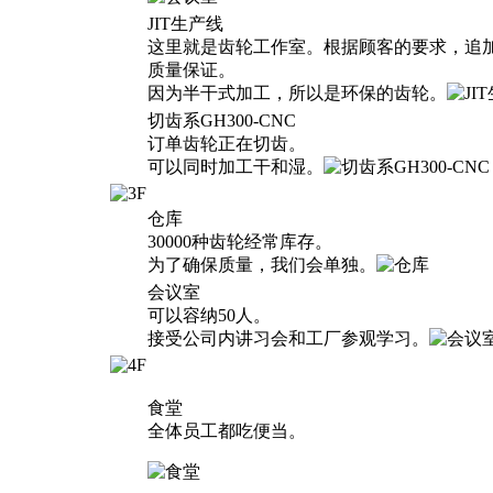
JIT生产线
这里就是齿轮工作室。根据顾客的要求，追加
质量保证。
因为半干式加工，所以是环保的齿轮。
切齿系GH300-CNC
订单齿轮正在切齿。
可以同时加工干和湿。
仓库
30000种齿轮经常库存。
为了确保质量，我们会单独。
会议室
可以容纳50人。
接受公司内讲习会和工厂参观学习。
食堂
全体员工都吃便当。