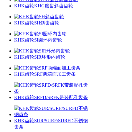
KHK齿轮KHG磨齿斜齿齿轮
KHK齿轮SH斜齿齿轮
KHK齿轮SI圆环内齿轮
KHK齿轮SIR环形内齿轮
KHK齿轮SRF两端面加工齿条
KHK齿轮SRFD/SRFK带装配孔齿条
KHK齿轮SUR/SURF/SURFD不锈钢
齿条