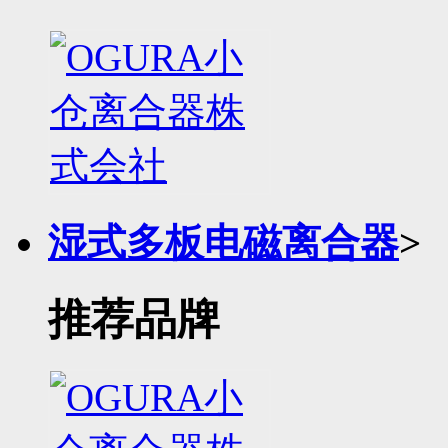
湿式多板电磁离合器
>
推荐品牌