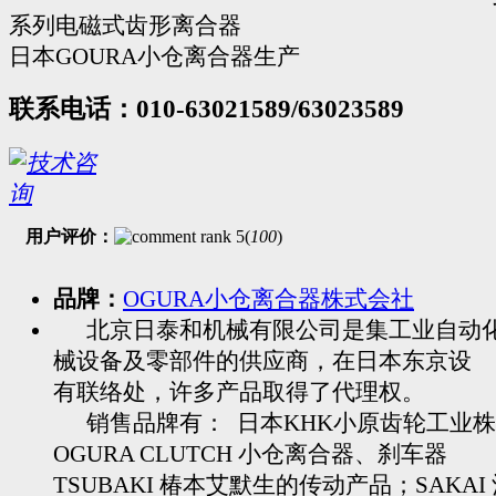
系列电磁式齿形离合器
日本GOURA小仓离合器生产
联系电话：010-63021589/63023589
用户评价：
(
100
)
品牌：
OGURA小仓离合器株式会社
北京日泰和机械有限公司是集工业自动
械设备及零部件的供应商，在日本东京设
有联络处，许多产品取得了代理权。
销售品牌有： 日本KHK小原齿轮工业株
OGURA CLUTCH 小仓离合器、刹车器
TSUBAKI 椿本艾默生的传动产品；SAKAI