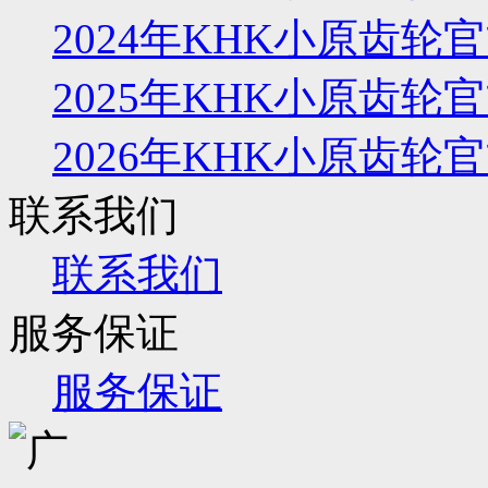
2024年KHK小原齿
2025年KHK小原齿
2026年KHK小原齿
联系我们
联系我们
服务保证
服务保证