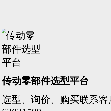
传动零部件选型平台
选型、询价、购买联系客服