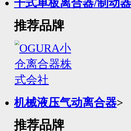
干式单板离合器/制动
推荐品牌
机械液压气动离合器
>
推荐品牌