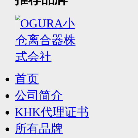
首页
公司简介
KHK代理证书
所有品牌