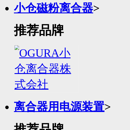
小仓磁粉离合器
>
推荐品牌
离合器用电源装置
>
推荐品牌