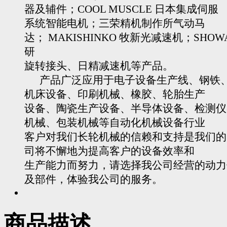
器及辅件；COOL MUSCLE 日本集成伺服
系统智能电机；三荣精机制作所气动马
达； MAKISHINKO 牧新光减速机；SHOW
研
旋转接头、日精减速机等产品。
产品广泛应用于电子设备生产线、钢铁
机床设备、印刷机械、橡胶、轮胎生产
设备、陶瓷生产设备、半导体设备、检测仪
机械、包装机械等自动化机械设备行业
客户对我们长轮机械的信赖和支持是我们的
司将不懈地为提高客户的设备效率和
生产能力而努力，请选择我公司经营的动力
及部件，体验我公司的服务。
商品描述