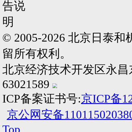
© 2005-2026 北京
留所有权利。
北京经济技术开发区永昌东四路
63021589
ICP备案证书号:
京ICP备12
京公网安备110115020380
Top