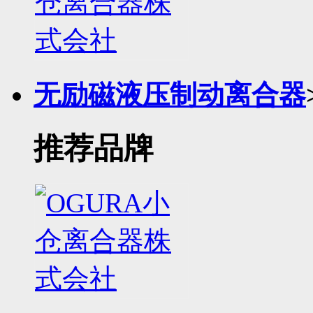
无励磁液压制动离合器
推荐品牌