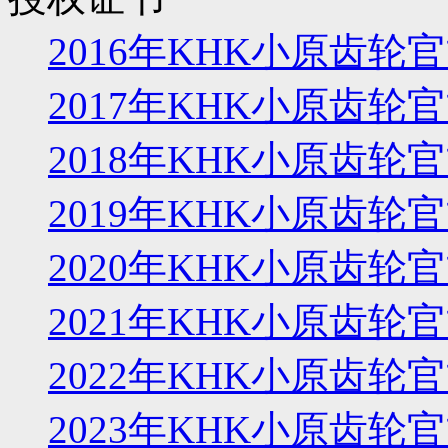
2016年KHK小原齿
2017年KHK小原齿
2018年KHK小原齿
2019年KHK小原齿
2020年KHK小原齿
2021年KHK小原齿
2022年KHK小原齿
2023年KHK小原齿