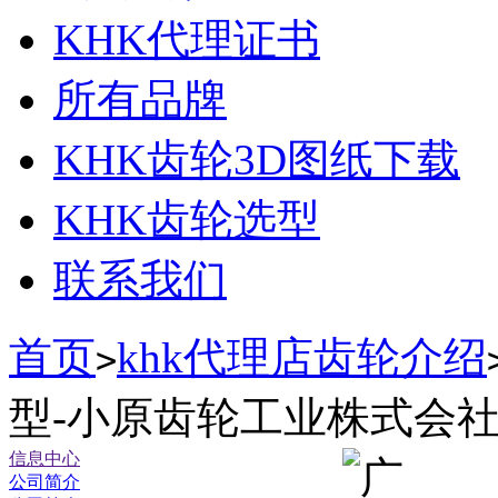
KHK代理证书
所有品牌
KHK齿轮3D图纸下载
KHK齿轮选型
联系我们
首页
khk代理店齿轮介绍
>
型-小原齿轮工业株式会
信息中心
公司简介