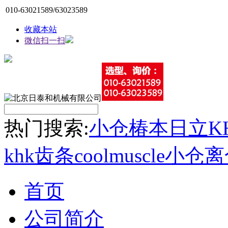
010-63021589/63023589
收藏本站
微信扫一扫
热门搜索:
小仓
椿本
日立
K
khk齿条
coolmuscle
小仓离
首页
公司简介