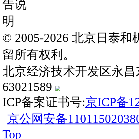
© 2005-2026 北京
留所有权利。
北京经济技术开发区永昌东四路
63021589
ICP备案证书号:
京ICP备12
京公网安备110115020380
Top