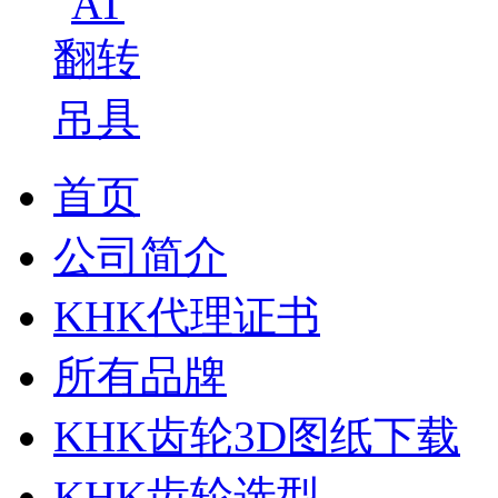
首页
公司简介
KHK代理证书
所有品牌
KHK齿轮3D图纸下载
KHK齿轮选型