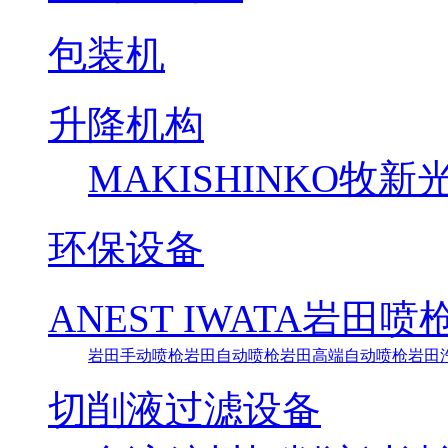
包装机
升降机构
MAKISHINKO牧
环保设备
ANEST IWATA岩田喷
岩田手动喷枪
岩田自动喷枪
岩田高端自动喷枪
岩田
切削液过滤设备