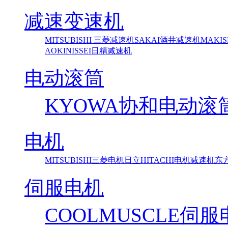
减速变速机
MITSUBISHI 三菱减速机
SAKAI酒井减速机
MAKI
AOKI
NISSEI日精减速机
电动滚筒
KYOWA协和电动滚
电机
MITSUBISHI三菱电机
日立HITACHI电机减速机
东方马
伺服电机
COOLMUSCLE伺