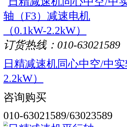
订货热线：010-63021589
日精减速机同心中空/中实轴
2.2kW）
咨询购买
010-63021589/63023589