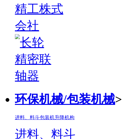
环保机械/包装机械
>
进料、料斗
包装机
升降机构
进料、料斗