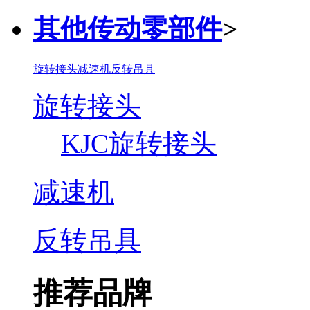
其他传动零部件
>
旋转接头
减速机
反转吊具
旋转接头
KJC旋转接头
减速机
反转吊具
推荐品牌