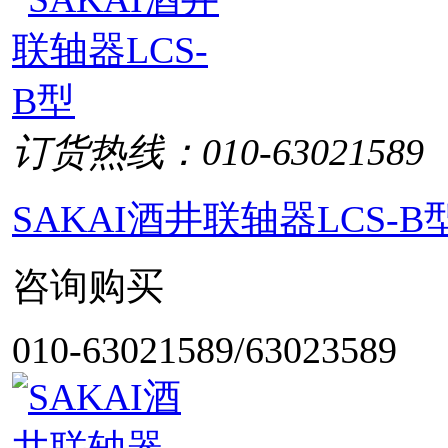
订货热线：010-63021589
SAKAI酒井联轴器LCS-B
咨询购买
010-63021589/63023589