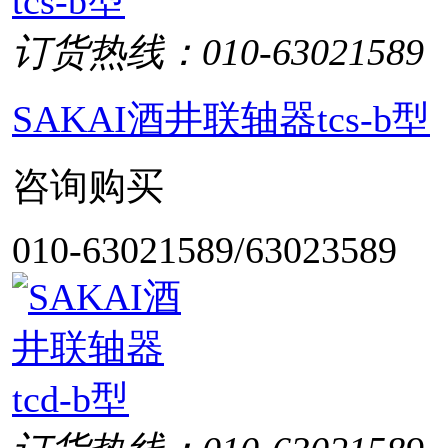
订货热线：010-63021589
SAKAI酒井联轴器tcs-b型
咨询购买
010-63021589/63023589