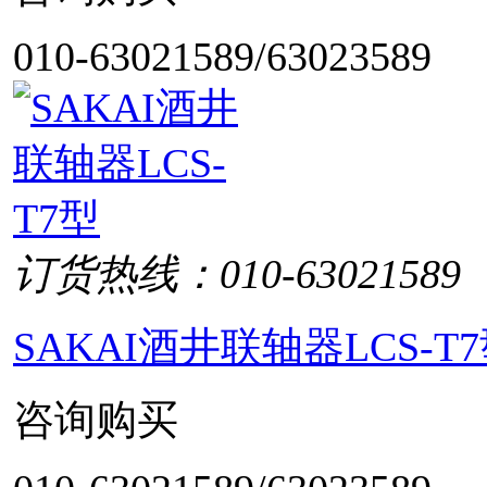
010-63021589/63023589
订货热线：010-63021589
SAKAI酒井联轴器LCS-T
咨询购买