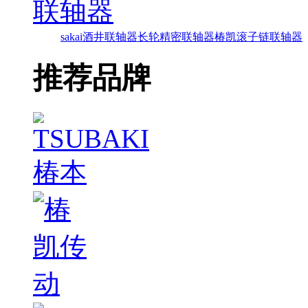
联轴器
sakai酒井联轴器
长轮精密联轴器
椿凯滚子链联轴器
推荐品牌