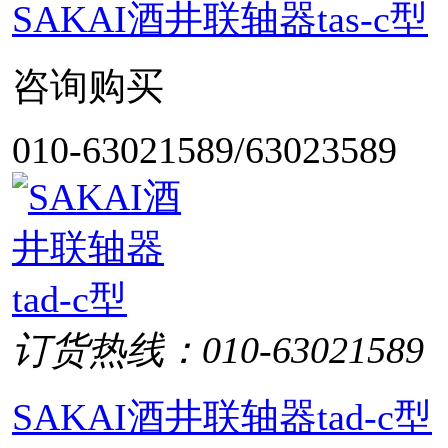
SAKAI酒井联轴器tas-c型
咨询购买
010-63021589/63023589
订货热线：010-63021589
SAKAI酒井联轴器tad-c型