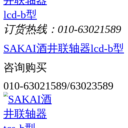
订货热线：010-63021589
SAKAI酒井联轴器lcd-b型
咨询购买
010-63021589/63023589