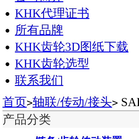
KHK代理证书
所有品牌
KHK齿轮3D图纸下载
KHK齿轮选型
联系我们
首页
轴联/传动/接头
SA
>
>
产品分类