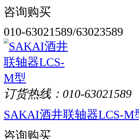
咨询购买
010-63021589/63023589
订货热线：010-63021589
SAKAI酒井联轴器LCS-M
咨询购买