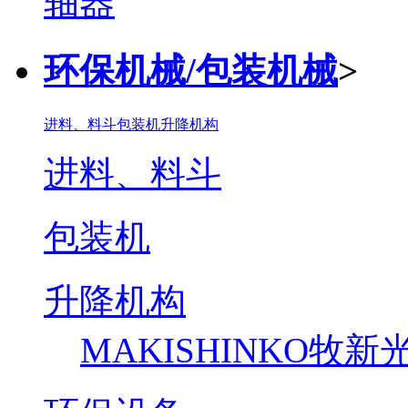
环保机械/包装机械
>
进料、料斗
包装机
升降机构
进料、料斗
包装机
升降机构
MAKISHINKO牧