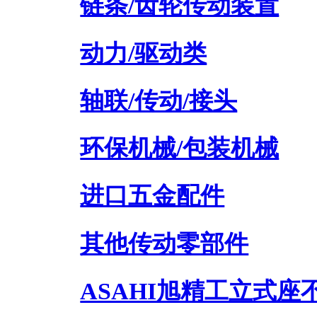
链条/齿轮传动装置
动力/驱动类
轴联/传动/接头
环保机械/包装机械
进口五金配件
其他传动零部件
ASAHI旭精工立式