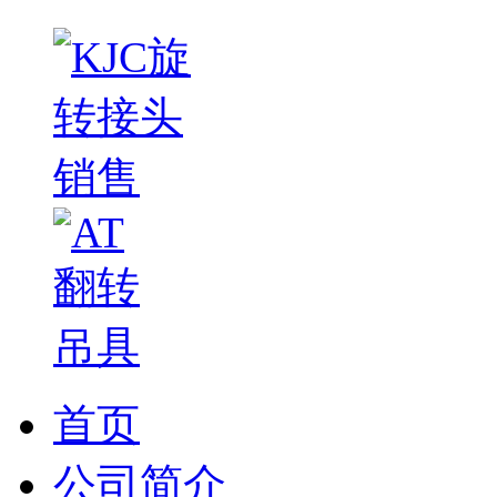
首页
公司简介