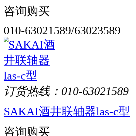
咨询购买
010-63021589/63023589
订货热线：010-63021589
SAKAI酒井联轴器las-c型
咨询购买