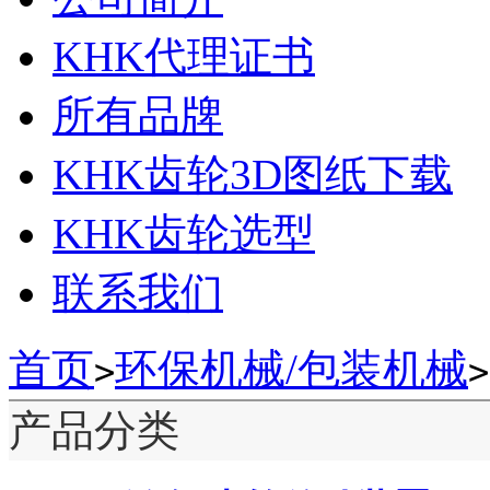
KHK代理证书
所有品牌
KHK齿轮3D图纸下载
KHK齿轮选型
联系我们
首页
环保机械/包装机械
>
>
产品分类