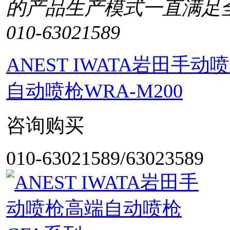
的产品生产模式一直满足
010-63021589
ANEST IWATA岩田
自动喷枪WRA-M200
咨询购买
010-63021589/63023589