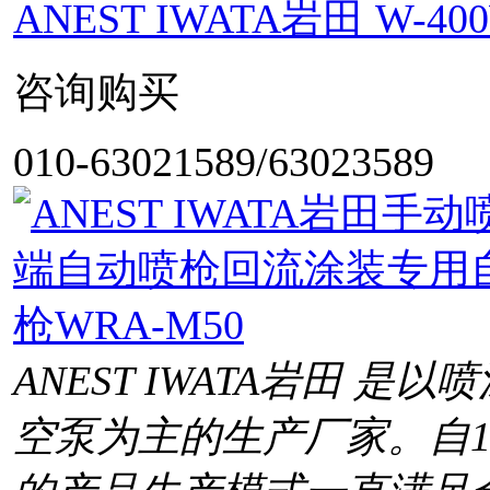
ANEST IWATA岩田 W
咨询购买
010-63021589/63023589
ANEST IWATA岩田 
空泵为主的生产厂家。自1