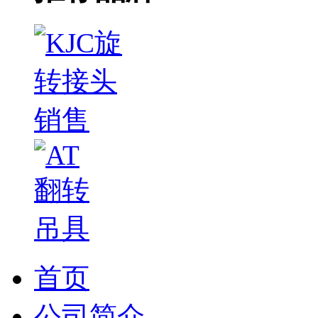
首页
公司简介