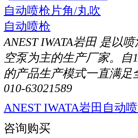
ANEST IWATA岩田 
空泵为主的生产厂家。自1
的产品生产模式一直满足
010-63021589
ANEST IWATA岩田自
咨询购买