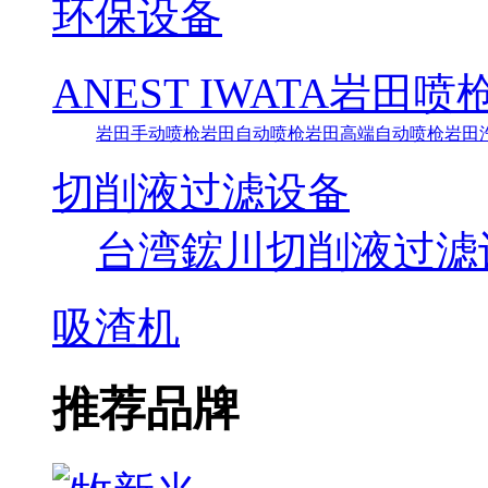
环保设备
ANEST IWATA岩田喷
岩田手动喷枪
岩田自动喷枪
岩田高端自动喷枪
岩田
切削液过滤设备
台湾鋐川切削液过滤
吸渣机
推荐品牌