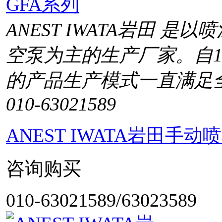
ANEST IWATA岩田 
空泵为主的生产厂家。自1
的产品生产模式一直满足
010-63021589
ANEST IWATA岩田手
咨询购买
010-63021589/63023589