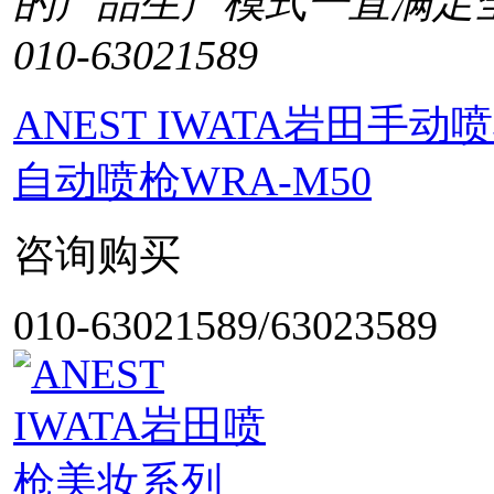
的产品生产模式一直满足
010-63021589
ANEST IWATA岩田
自动喷枪WRA-M50
咨询购买
010-63021589/63023589