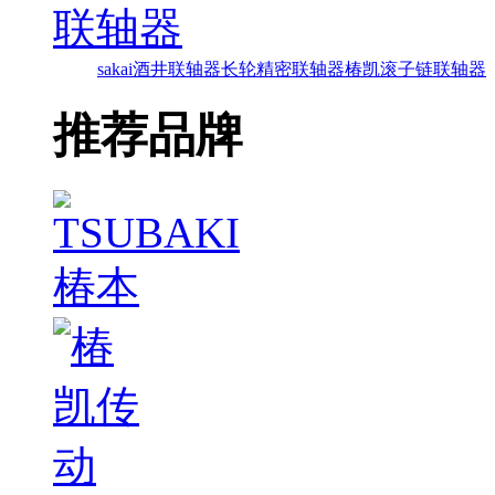
联轴器
sakai酒井联轴器
长轮精密联轴器
椿凯滚子链联轴器
推荐品牌