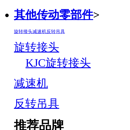
其他传动零部件
>
旋转接头
减速机
反转吊具
旋转接头
KJC旋转接头
减速机
反转吊具
推荐品牌