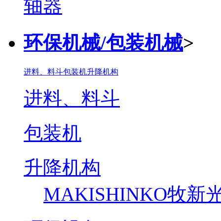
环保机械/包装机械
>
进料、料斗
包装机
升降机构
进料、料斗
包装机
升降机构
MAKISHINKO牧