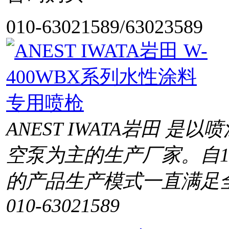
010-63021589/63023589
ANEST IWATA岩田 
空泵为主的生产厂家。自1
的产品生产模式一直满足
010-63021589