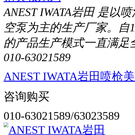
ANEST IWATA岩田 
空泵为主的生产厂家。自1
的产品生产模式一直满足
010-63021589
ANEST IWATA岩田喷枪
咨询购买
010-63021589/63023589