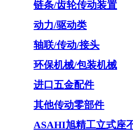
链条/齿轮传动装置
动力/驱动类
轴联/传动/接头
环保机械/包装机械
进口五金配件
其他传动零部件
ASAHI旭精工立式