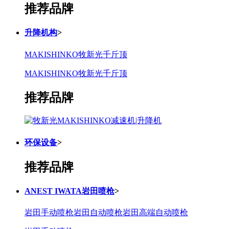
推荐品牌
升降机构
>
MAKISHINKO牧新光千斤顶
MAKISHINKO牧新光千斤顶
推荐品牌
环保设备
>
推荐品牌
ANEST IWATA岩田喷枪
>
岩田手动喷枪
岩田自动喷枪
岩田高端自动喷枪