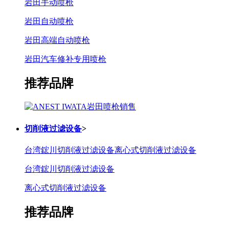
岩田手动喷枪
岩田自动喷枪
岩田高端自动喷枪
岩田汽车修补专用喷枪
推荐品牌
切削液过滤设备
>
台湾鋐川切削液过滤设备
离心式切削液过滤设备
台湾鋐川切削液过滤设备
离心式切削液过滤设备
推荐品牌