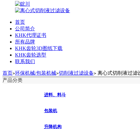
首页
公司简介
KHK代理证书
所有品牌
KHK齿轮3D图纸下载
KHK齿轮选型
联系我们
首页
环保机械/包装机械
切削液过滤设备
离心式切削液过滤
>
>
>
产品分类
进料、料斗
包装机
升降机构