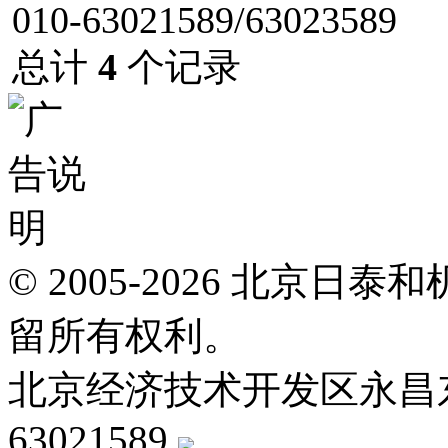
010-63021589/63023589
总计
4
个记录
© 2005-2026 北京
留所有权利。
北京经济技术开发区永昌东四路
63021589