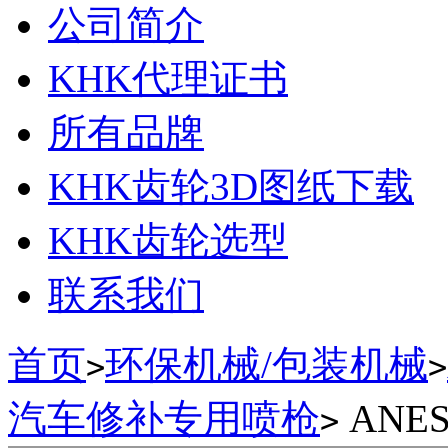
公司简介
KHK代理证书
所有品牌
KHK齿轮3D图纸下载
KHK齿轮选型
联系我们
首页
环保机械/包装机械
>
>
汽车修补专用喷枪
ANE
>