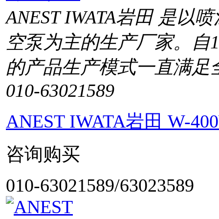
ANEST IWATA岩田 
空泵为主的生产厂家。自1
的产品生产模式一直满足
010-63021589
ANEST IWATA岩田 W
咨询购买
010-63021589/63023589