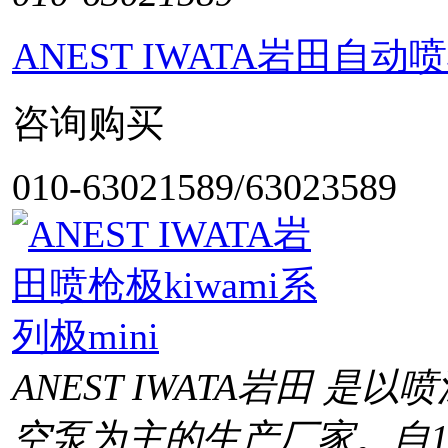
ANEST IWATA岩田自动
咨询购买
010-63021589/63023589
ANEST IWATA岩田 
空泵为主的生产厂家。自1