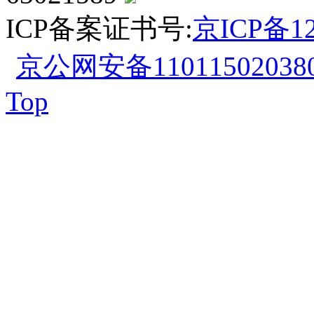
ICP备案证书号:
京ICP备12
京公网安备110115020380
Top