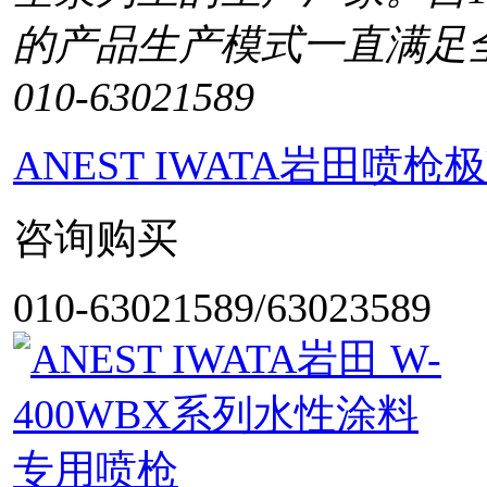
的产品生产模式一直满足
010-63021589
ANEST IWATA岩田喷枪极k
咨询购买
010-63021589/63023589