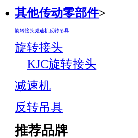
其他传动零部件
>
旋转接头
减速机
反转吊具
旋转接头
KJC旋转接头
减速机
反转吊具
推荐品牌