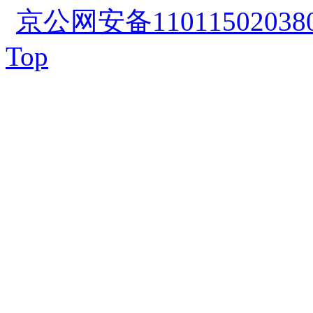
京公网安备110115020380
Top