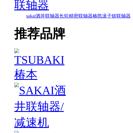
联轴器
sakai酒井联轴器
长轮精密联轴器
椿凯滚子链联轴器
推荐品牌