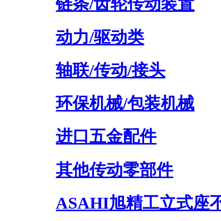
链条/齿轮传动装置
动力/驱动类
轴联/传动/接头
环保机械/包装机械
进口五金配件
其他传动零部件
ASAHI旭精工立式