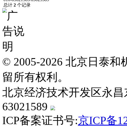
总计
2
个记录
© 2005-2026 北京
留所有权利。
北京经济技术开发区永昌东四路
63021589
ICP备案证书号:
京ICP备12