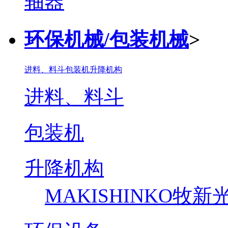
环保机械/包装机械
>
进料、料斗
包装机
升降机构
进料、料斗
包装机
升降机构
MAKISHINKO牧