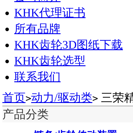
KHK代理证书
所有品牌
KHK齿轮3D图纸下载
KHK齿轮选型
联系我们
首页
动力/驱动类
三荣
>
>
产品分类