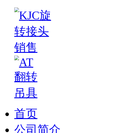
首页
公司简介